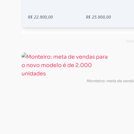
Monteiro: meta de vend