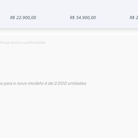
as para o novo modelo é de 2.000 unidades