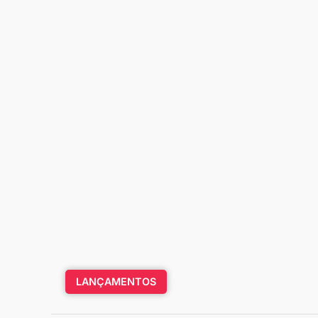
LANÇAMENTOS