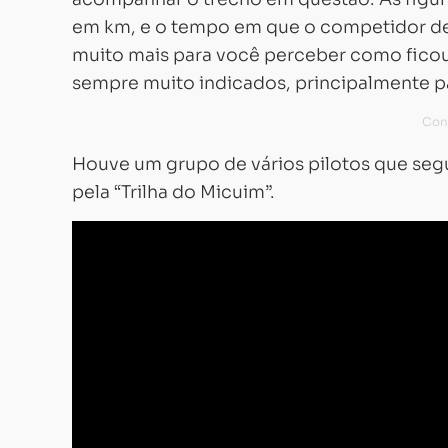
em km, e o tempo em que o competidor dev
muito mais para você perceber como ficou 
sempre muito indicados, principalmente p
Houve um grupo de vários pilotos que seg
pela “Trilha do Micuim”.