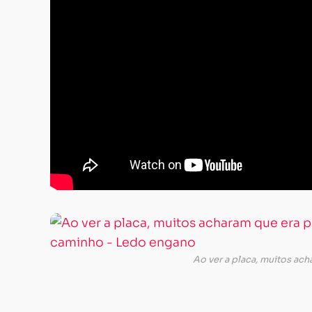
Ao ver a placa, muitos ac