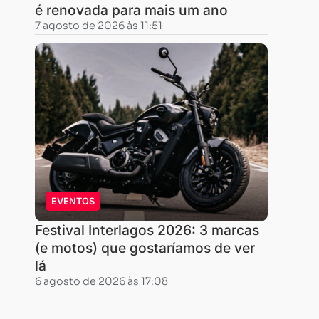
é renovada para mais um ano
7 agosto de 2026 às 11:51
EVENTOS
Festival Interlagos 2026: 3 marcas
(e motos) que gostaríamos de ver
lá
6 agosto de 2026 às 17:08