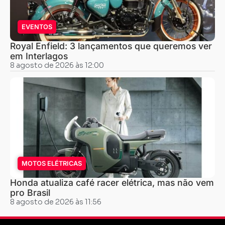
EVENTOS
Royal Enfield: 3 lançamentos que queremos ver
em Interlagos
8 agosto de 2026 às 12:00
MOTOS ELÉTRICAS
Honda atualiza café racer elétrica, mas não vem
pro Brasil
8 agosto de 2026 às 11:56