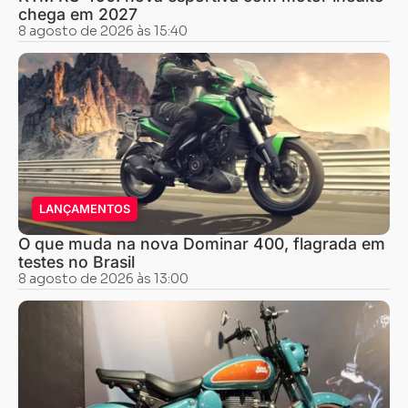
chega em 2027
8 agosto de 2026 às 15:40
LANÇAMENTOS
O que muda na nova Dominar 400, flagrada em
testes no Brasil
8 agosto de 2026 às 13:00