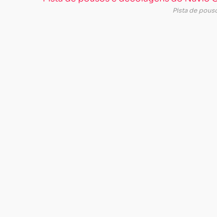
Pista de pous