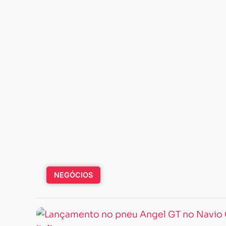
NEGÓCIOS