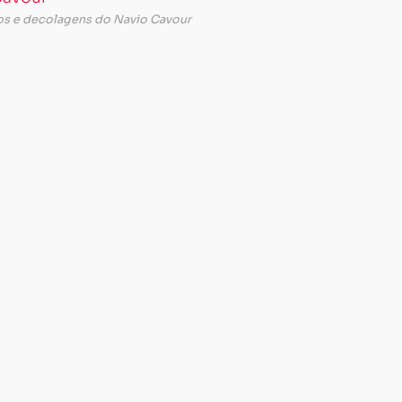
os e decolagens do Navio Cavour