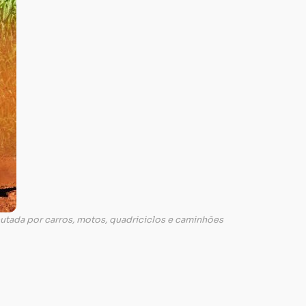
putada por carros, motos, quadriciclos e caminhões