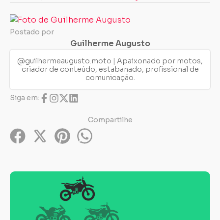
Postado por
Guilherme Augusto
@guilhermeaugusto.moto | Apaixonado por motos,
criador de conteúdo, estabanado, profissional de
comunicação.
Siga em:
Compartilhe