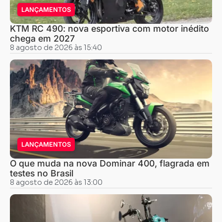
LANÇAMENTOS
KTM RC 490: nova esportiva com motor inédito
chega em 2027
8 agosto de 2026 às 15:40
LANÇAMENTOS
O que muda na nova Dominar 400, flagrada em
testes no Brasil
8 agosto de 2026 às 13:00