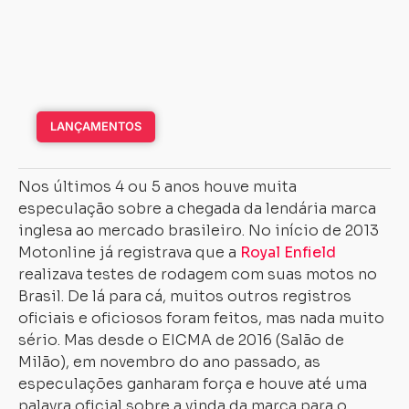
LANÇAMENTOS
Nos últimos 4 ou 5 anos houve muita
especulação sobre a chegada da lendária marca
inglesa ao mercado brasileiro. No início de 2013
Motonline já registrava que a
Royal Enfield
realizava testes de rodagem com suas motos no
Brasil. De lá para cá, muitos outros registros
oficiais e oficiosos foram feitos, mas nada muito
sério. Mas desde o EICMA de 2016 (Salão de
Milão), em novembro do ano passado, as
especulações ganharam força e houve até uma
palavra oficial sobre a vinda da marca para o