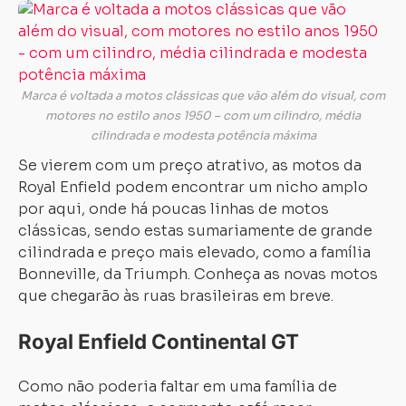
Marca é voltada a motos clássicas que vão além do visual, com
motores no estilo anos 1950 – com um cilindro, média
cilindrada e modesta potência máxima
Se vierem com um preço atrativo, as motos da
Royal Enfield podem encontrar um nicho amplo
por aqui, onde há poucas linhas de motos
clássicas, sendo estas sumariamente de grande
cilindrada e preço mais elevado, como a família
Bonneville, da Triumph. Conheça as novas motos
que chegarão às ruas brasileiras em breve.
Royal Enfield Continental GT
Como não poderia faltar em uma família de