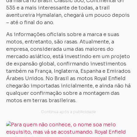
da marca no Brasil: Classic 500, Continental GT
535 e a mais interessante de todas, a trail
aventureira Hymalaian, chegará um pouco depois
– até o final do ano.
As informações oficiais sobre a marca e suas
motos, entretanto, são rasas. Atualmente, a
empresa, considerada uma das maiores do
mercado asiático, está investindo em um projeto
de expansão global, confirmando investimentos
também na França, Inglaterra, Espanha e Emirados
Árabes Unidos. No Brasil as motos Royal Enfield
chegarão importadas inicialmente, e ainda não há
qualquer confirmação sobre a montagem das
motos em terras brasileiras.