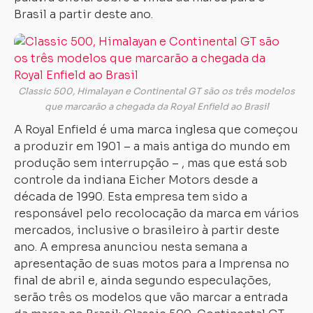
Brasil a partir deste ano.
Classic 500, Himalayan e Continental GT são os três modelos
que marcarão a chegada da Royal Enfield ao Brasil
A Royal Enfield é uma marca inglesa que começou
a produzir em 1901 – a mais antiga do mundo em
produção sem interrupção – , mas que está sob
controle da indiana Eicher Motors desde a
década de 1990. Esta empresa tem sido a
responsável pelo recolocação da marca em vários
mercados, inclusive o brasileiro à partir deste
ano. A empresa anunciou nesta semana a
apresentação de suas motos para a Imprensa no
final de abril e, ainda segundo especulações,
serão três os modelos que vão marcar a entrada