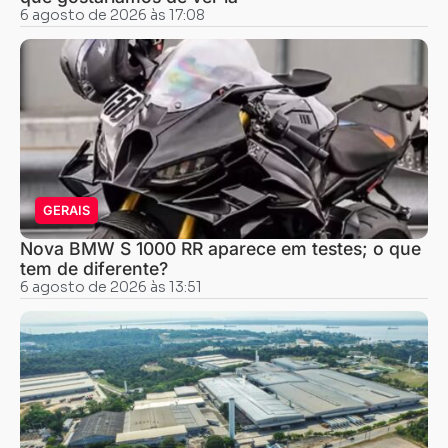
6 agosto de 2026 às 17:08
GERAIS
Nova BMW S 1000 RR aparece em testes; o que
tem de diferente?
6 agosto de 2026 às 13:51