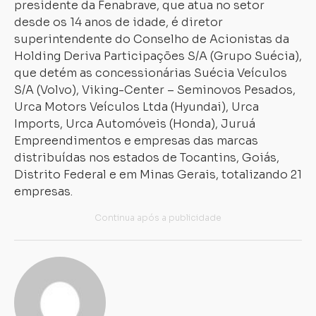
presidente da Fenabrave, que atua no setor
desde os 14 anos de idade, é diretor
superintendente do Conselho de Acionistas da
Holding Deriva Participações S/A (Grupo Suécia),
que detém as concessionárias Suécia Veículos
S/A (Volvo), Viking-Center – Seminovos Pesados,
Urca Motors Veículos Ltda (Hyundai), Urca
Imports, Urca Automóveis (Honda), Juruá
Empreendimentos e empresas das marcas
distribuídas nos estados de Tocantins, Goiás,
Distrito Federal e em Minas Gerais, totalizando 21
empresas.