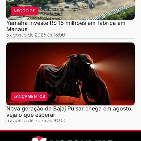
NEGÓCIOS
Yamaha investe R$ 15 milhões em fábrica em
Manaus
5 agosto de 2026 às 13:00
LANÇAMENTOS
Nova geração da Bajaj Pulsar chega em agosto;
veja o que esperar
5 agosto de 2026 às 10:00