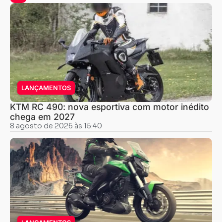
LANÇAMENTOS
KTM RC 490: nova esportiva com motor inédito
chega em 2027
8 agosto de 2026 às 15:40