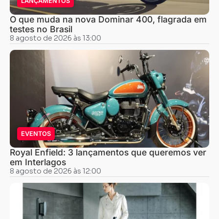
LANÇAMENTOS
O que muda na nova Dominar 400, flagrada em
testes no Brasil
8 agosto de 2026 às 13:00
EVENTOS
Royal Enfield: 3 lançamentos que queremos ver
em Interlagos
8 agosto de 2026 às 12:00