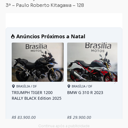
3º – Paulo Roberto Kitagawa – 128