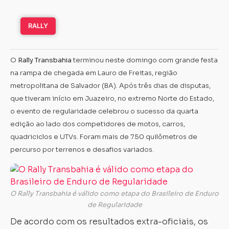
RALLY
O
Rally Transbahia
terminou neste domingo com grande festa
na rampa de chegada em Lauro de Freitas, região
metropolitana de Salvador (BA). Após três dias de disputas,
que tiveram início em Juazeiro, no extremo Norte do Estado,
o evento de regularidade celebrou o sucesso da quarta
edição ao lado dos competidores de motos, carros,
quadriciclos e UTVs. Foram mais de 750 quilômetros de
percurso por terrenos e desafios variados.
O Rally Transbahia é válido como etapa do Brasileiro de Enduro
de Regularidade
De acordo com os resultados extra-oficiais, os