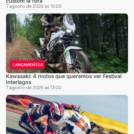
custom lá fora
7 agosto de 2026 às 15:00
LANÇAMENTOS
Kawasaki: 4 motos que queremos ver Festival
Interlagos
7 agosto de 2026 às 13:00