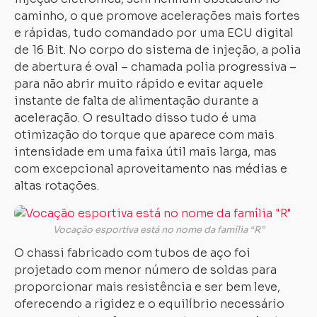
caminho, o que promove acelerações mais fortes
e rápidas, tudo comandado por uma ECU digital
de 16 Bit. No corpo do sistema de injeção, a polia
de abertura é oval – chamada polia progressiva –
para não abrir muito rápido e evitar aquele
instante de falta de alimentação durante a
aceleração. O resultado disso tudo é uma
otimização do torque que aparece com mais
intensidade em uma faixa útil mais larga, mas
com excepcional aproveitamento nas médias e
altas rotações.
Vocação esportiva está no nome da família “R”
O chassi fabricado com tubos de aço foi
projetado com menor número de soldas para
proporcionar mais resistência e ser bem leve,
oferecendo a rigidez e o equilíbrio necessário