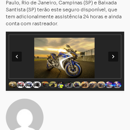
Paulo, Rio de Janeiro, Campinas (SP) e Baixada
Santista (SP) terão este seguro disponível, que
tem adicionalmente assistência 24 horas e ainda
conta com rastreador.