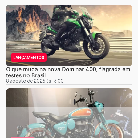
LANÇAMENTOS
O que muda na nova Dominar 400, flagrada em
testes no Brasil
8 agosto de 2026 às 13:00