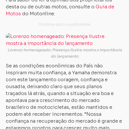
desta ou de outras motos, consulte o
Guia de
Motos
do Motonline.
Lorenzo homenageado: Presença ilustre mostra a importância
do lançamento
Se as condições econômicas do País não
inspiram muita confiança, a Yamaha demonstra
com este lançamento coragem, confiança e
ousadia, deixando claro que seus planos
traçados lá atrás, quando a situação era boa e
apontava para crescimento do mercado
brasileiro de motocicletas, estão mantidos e
podem até receber incrementos. “Nossa
confiança na recuperação do mercado é grande e
estaremos prontos para crescer muito mais