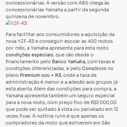
concessionárias. A versão com ABS chega às
concessionárias Yamaha a partir da segunda
quinzena de novembro.
Para facilitar aos consumidores a aquisição da
nova YZF-R3 e conseguir escoar as 400 motos
por mês, a Yamaha apresenta para esta moto
condições especiais
, que vão desde o
financiamento pelo
Banco Yamaha,
com taxas e
condições diferenciadas, e pelo
Consórcio
no
plano
Premium sou + R3,
onde a taxa de
administração é menor e a adesão aos grupos já
está aberta. Além das condições para compra, a
Yamaha apresenta também um seguro especial
para a nova moto, com preço fixo de R$2.000,00
que pode ser quitado à vista ou parcelado em 12
vezes fixas. A notícia ruim é que apenas os
compradores da moto que estiverem em São