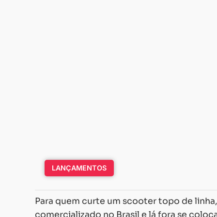
LANÇAMENTOS
Para quem curte um scooter topo de linha
comercializado no Brasil e lá fora se col