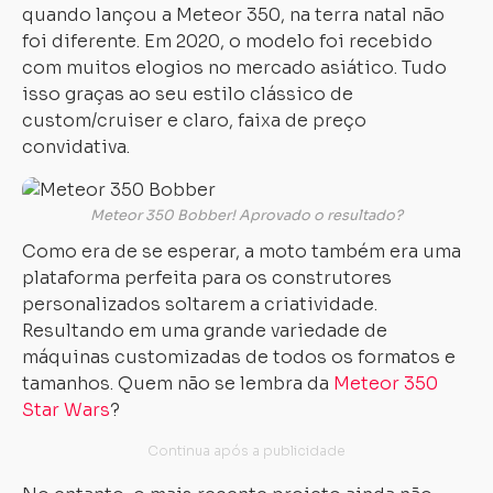
quando lançou a Meteor 350, na terra natal não
foi diferente. Em 2020, o modelo foi recebido
com muitos elogios no mercado asiático. Tudo
isso graças ao seu estilo clássico de
custom/cruiser e claro, faixa de preço
convidativa.
Meteor 350 Bobber! Aprovado o resultado?
Como era de se esperar, a moto também era uma
plataforma perfeita para os construtores
personalizados soltarem a criatividade.
Resultando em uma grande variedade de
máquinas customizadas de todos os formatos e
tamanhos. Quem não se lembra da
Meteor 350
Star Wars
?