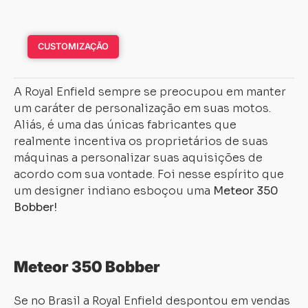
CUSTOMIZAÇÃO
A Royal Enfield sempre se preocupou em manter
um caráter de personalização em suas motos.
Aliás, é uma das únicas fabricantes que
realmente incentiva os proprietários de suas
máquinas a personalizar suas aquisições de
acordo com sua vontade. Foi nesse espírito que
um designer indiano esboçou uma
Meteor 350
Bobber!
Meteor 350 Bobber
Se no Brasil a Royal Enfield despontou em vendas