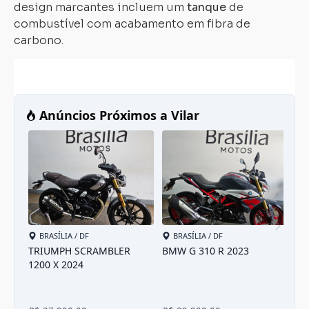
design marcantes incluem um
tanque
de
combustível com acabamento em fibra de
carbono.