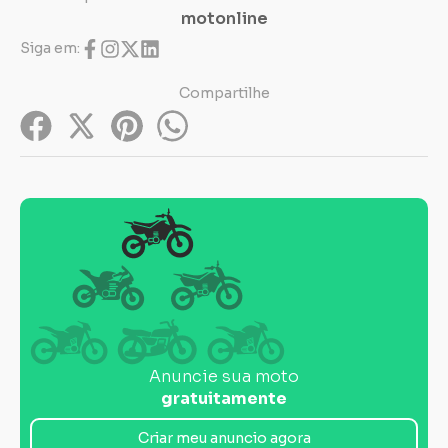
motonline
Siga em:
Compartilhe
Anuncie sua moto
gratuitamente
Criar meu anuncio agora