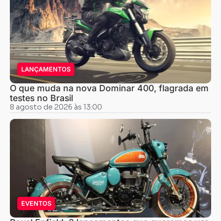
LANÇAMENTOS
O que muda na nova Dominar 400, flagrada em
testes no Brasil
8 agosto de 2026 às 13:00
EVENTOS