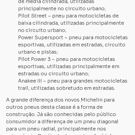
de média cilindrada, utilizadas
principalmente no circuito urbano;
Pilot Street – pneu para motocicletas de
baixa cilindrada, utilizadas principalmente
no circuito urbano;
Power Supersport – pneu para motocicletas
esportivas, utilizadas em estradas, circuito
urbano e pistas;
Pilot Power 3 – pneu para motocicletas
esportivas, utilizadas principalmente em
estradas ou circuito urbano;
Anakee III – pneu para grandes motocicletas
trail, utilizadas sobretudo em estradas.
A grande diferença dos novos Michelin para
outros pneus desta classe é a forma de
construção. Já são conhecidas pelo público
consumidor a diferença de um pneu diagonal
para um pneu radial, principalmente nos