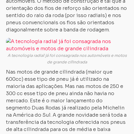
automóveis. O método de construção é tal que a
orientação dos fios de reforço são orientados no
sentido do raio da roda (por isso radiais) e nos
pneus convencionais os fios são orientados
diagonalmente sobre a banda de rodagem.
A tecnologia radial já foi consagrada nos automóveis e motos
de grande cilindrada
Nas motos de grande cilindrada (maior que
600cc) esse tipo de pneu já é utilizado na
maioria das aplicações. Mas nas motos de 250 e
300 cc esse tipo de pneu ainda não havia no
mercado. Este é o maior lançamento do
segmento Duas Rodas já realizado pela Michelin
na América do Sul. A grande novidade será toda a
transferência da tecnologia oferecida nos pneus
de alta cilindrada para os de média e baixa