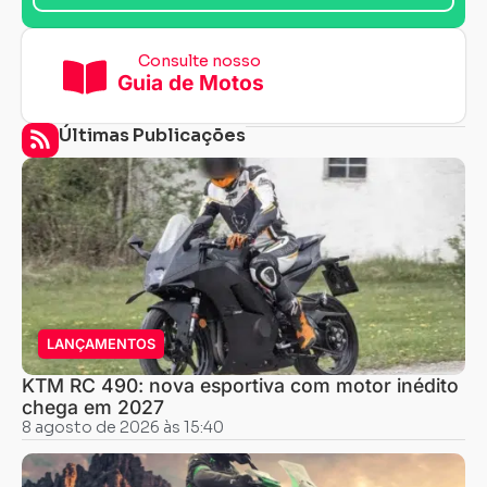
Consulte nosso
Guia de Motos
Últimas Publicações
LANÇAMENTOS
KTM RC 490: nova esportiva com motor inédito
chega em 2027
8 agosto de 2026 às 15:40