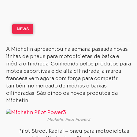
NEWS
A Michelin apresentou na semana passada novas
linhas de pneus para motocicletas de baixa e
média cilindrada. Conhecida pelos produtos para
motos esportivas e de alta cilindrada, a marca
francesa vem agora com força para competir
também no mercado de médias e baixas
cilindradas. São cinco os novos produtos da
Michelin:
Michelin Pilot Power3
Pilot Street Radial – pneu para motocicletas