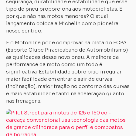
segurança, durabilidade e estabilidade que esse
tipo de pneu proporciona aos motociclistas. E
por que não nas motos menores? O atual
lançamento coloca a Michelin como pioneira
nesse sentido.
E o Motonline pode comprovar na pista do ECPA
(Esporte Clube Piracicabano de Automobilismo)
as qualidades desse novo pneu. A melhora da
performance da moto como um todo é
significativa. Estabilidade sobre piso irregular,
maior facilidade em entrar e sair de curvas
(inclinação), maior tração no contorno das curvas
e mais estabilidade tanto na aceleração quanto
nas frenagens.