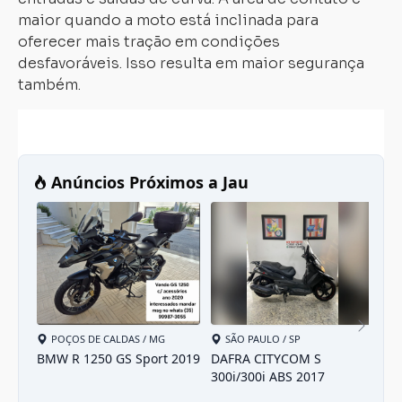
maior quando a moto está inclinada para
oferecer mais tração em condições
desfavoráveis. Isso resulta em maior segurança
também.