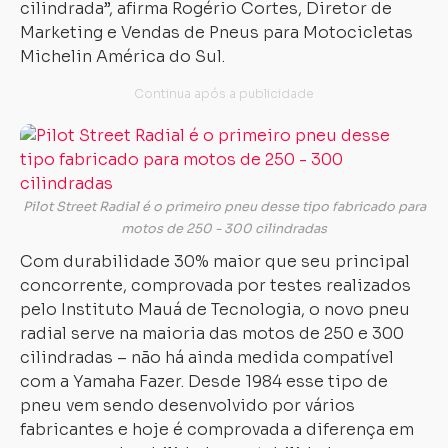
cilindrada”, afirma Rogério Cortes, Diretor de
Marketing e Vendas de Pneus para Motocicletas
Michelin América do Sul.
Pilot Street Radial é o primeiro pneu desse tipo fabricado para
motos de 250 - 300 cilindradas
Com durabilidade 30% maior que seu principal
concorrente, comprovada por testes realizados
pelo Instituto Mauá de Tecnologia, o novo pneu
radial serve na maioria das motos de 250 e 300
cilindradas – não há ainda medida compatível
com a Yamaha Fazer. Desde 1984 esse tipo de
pneu vem sendo desenvolvido por vários
fabricantes e hoje é comprovada a diferença em