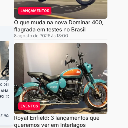
LANÇAMENTOS
O que muda na nova Dominar 400,
flagrada em testes no Brasil
8 agosto de 2026 às 13:00
EVENTOS
Royal Enfield: 3 lançamentos que
queremos ver em Interlagos