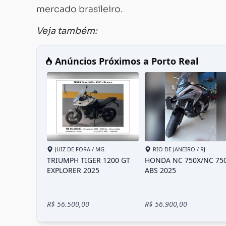
mercado brasileiro.
Veja também: