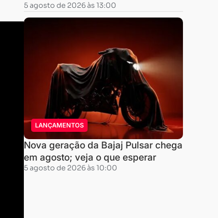
5 agosto de 2026 às 13:00
LANÇAMENTOS
Nova geração da Bajaj Pulsar chega
em agosto; veja o que esperar
5 agosto de 2026 às 10:00