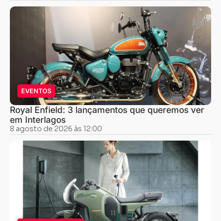
EVENTOS
Royal Enfield: 3 lançamentos que queremos ver
em Interlagos
8 agosto de 2026 às 12:00