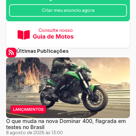
Criar meu anuncio agora
Consulte nosso
Guia de Motos
Últimas Publicações
LANÇAMENTOS
O que muda na nova Dominar 400, flagrada em
testes no Brasil
8 agosto de 2026 às 13:00