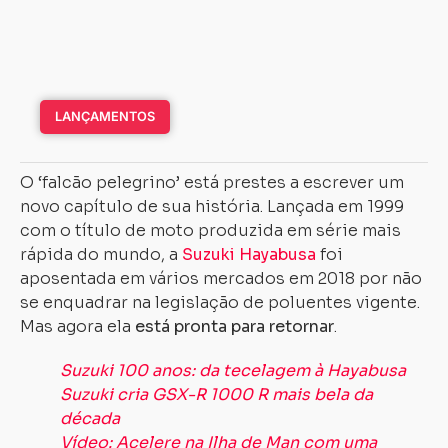
LANÇAMENTOS
O ‘falcão pelegrino’ está prestes a escrever um
novo capítulo de sua história. Lançada em 1999
com o título de moto produzida em série mais
rápida do mundo, a
Suzuki Hayabusa
foi
aposentada em vários mercados em 2018 por não
se enquadrar na legislação de poluentes vigente.
Mas agora ela
está pronta para retornar
.
Suzuki 100 anos: da tecelagem à Hayabusa
Suzuki cria GSX-R 1000 R mais bela da
década
Vídeo: Acelere na Ilha de Man com uma