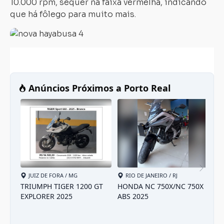
10.000 rpm, sequer na faixa vermelha, indicando
que há fôlego para muito mais.