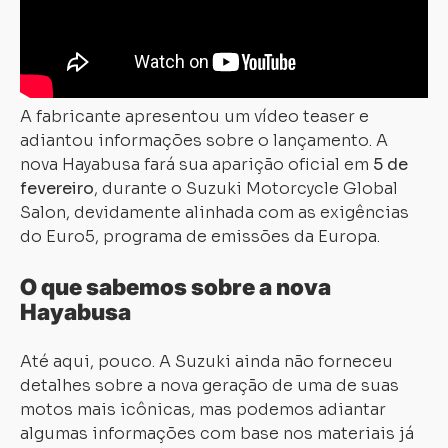
A fabricante apresentou um vídeo teaser e
adiantou informações sobre o lançamento. A
nova Hayabusa fará sua aparição oficial em
5 de
fevereiro
, durante o Suzuki Motorcycle Global
Salon, devidamente alinhada com as exigências
do Euro5, programa de emissões da Europa.
O que sabemos sobre a nova
Hayabusa
Até aqui, pouco. A Suzuki ainda não forneceu
detalhes sobre a nova geração de uma de suas
motos mais icônicas, mas podemos adiantar
algumas informações com base nos materiais já