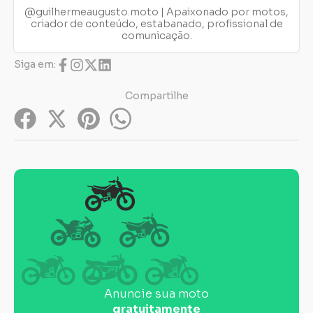
@guilhermeaugusto.moto | Apaixonado por motos,
criador de conteúdo, estabanado, profissional de
comunicação.
Siga em:
Compartilhe
Anuncie sua moto
gratuitamente