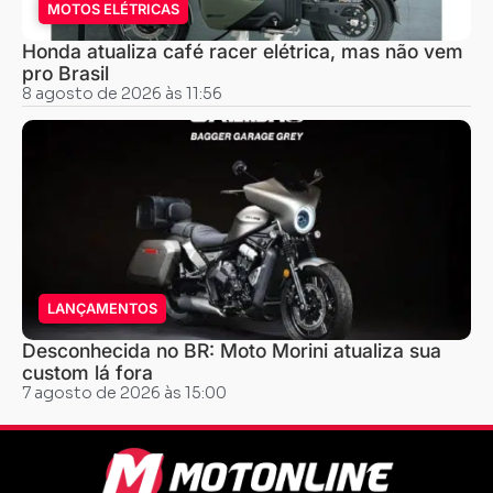
MOTOS ELÉTRICAS
Honda atualiza café racer elétrica, mas não vem
pro Brasil
8 agosto de 2026 às 11:56
LANÇAMENTOS
Desconhecida no BR: Moto Morini atualiza sua
custom lá fora
7 agosto de 2026 às 15:00