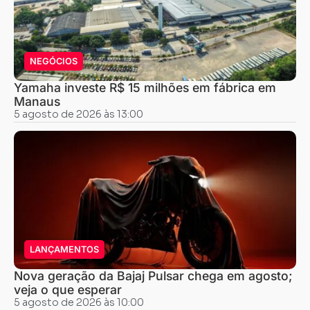
NEGÓCIOS
Yamaha investe R$ 15 milhões em fábrica em
Manaus
5 agosto de 2026 às 13:00
LANÇAMENTOS
Nova geração da Bajaj Pulsar chega em agosto;
veja o que esperar
5 agosto de 2026 às 10:00