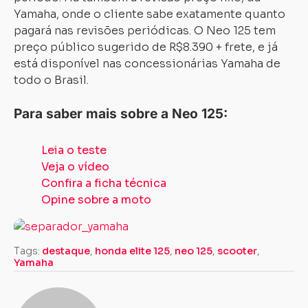
Yamaha, onde o cliente sabe exatamente quanto
pagará nas revisões periódicas. O Neo 125 tem
preço público sugerido de R$8.390 + frete, e já
está disponível nas concessionárias Yamaha de
todo o Brasil.
Para saber mais sobre a Neo 125:
Leia o teste
Veja o vídeo
Confira a ficha técnica
Opine sobre a moto
Tags:
destaque
,
honda elite 125
,
neo 125
,
scooter
,
Yamaha