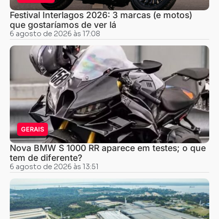
Festival Interlagos 2026: 3 marcas (e motos)
que gostaríamos de ver lá
6 agosto de 2026 às 17:08
GERAIS
Nova BMW S 1000 RR aparece em testes; o que
tem de diferente?
6 agosto de 2026 às 13:51