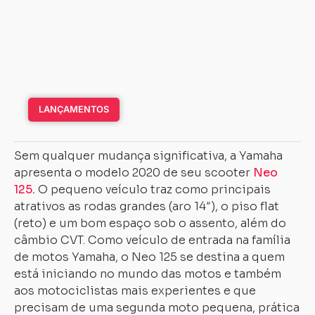
LANÇAMENTOS
Sem qualquer mudança significativa, a Yamaha
apresenta o modelo 2020 de seu scooter
Neo
125
.
O pequeno veículo traz como principais
atrativos as rodas grandes (aro 14″), o piso flat
(reto) e um bom espaço sob o assento, além do
câmbio CVT. Como veículo de entrada na família
de motos Yamaha, o Neo 125 se destina a quem
está iniciando no mundo das motos e também
aos motociclistas mais experientes e que
precisam de uma segunda moto pequena, prática