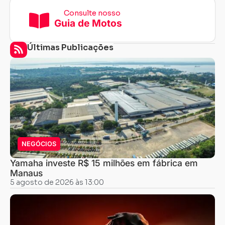
Consulte nosso
Guia de Motos
Últimas Publicações
NEGÓCIOS
Yamaha investe R$ 15 milhões em fábrica em
Manaus
5 agosto de 2026 às 13:00