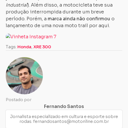
Industrial
). Além disso, a motocicleta teve sua
produção interrompida durante um breve
período. Porém, a
marca ainda não confirmou
o
lançamento de uma nova moto trail por aqui.
Tags:
Honda
,
XRE 300
Postado por
Fernando Santos
Jornalista especializado em cultura e esporte sobre
rodas.
fernandosantos@motonline.com.br