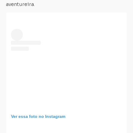
aventureira.
Ver essa foto no Instagram