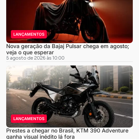
LANÇAMENTOS
Nova geração da Bajaj Pulsar chega em agosto;
veja o que esperar
5 agosto de 2026 às 10:00
LANÇAMENTOS
Prestes a chegar no Brasil, KTM 390 Adventure
ganha visual inédito lá fora