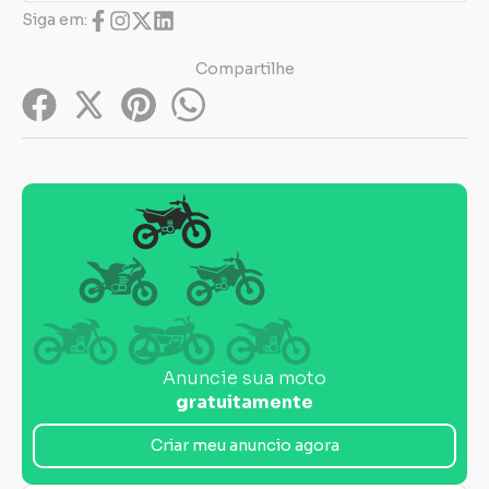
Siga em:
Compartilhe
Anuncie sua moto
gratuitamente
Criar meu anuncio agora