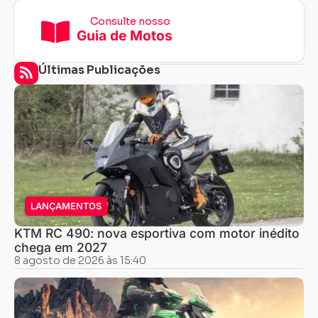
Consulte nosso
Guia de Motos
Últimas Publicações
LANÇAMENTOS
KTM RC 490: nova esportiva com motor inédito
chega em 2027
8 agosto de 2026 às 15:40