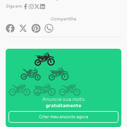
Siga em:
Compartilhe
Anuncie sua moto
gratuitamente
Criar meu anuncio agora