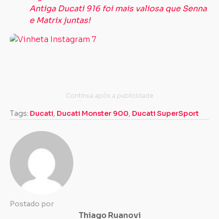
Antiga Ducati 916 foi mais valiosa que Senna
e Matrix juntas!
Tags:
Ducati
,
Ducati Monster 900
,
Ducati SuperSport
Postado por
Thiago Ruanovi