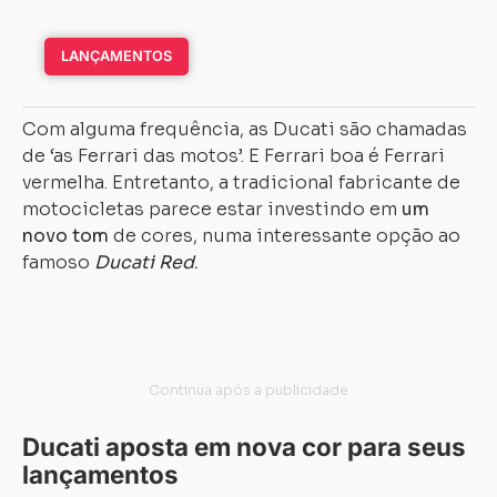
LANÇAMENTOS
Com alguma frequência, as Ducati são chamadas
de ‘as Ferrari das motos’. E Ferrari boa é Ferrari
vermelha. Entretanto, a tradicional fabricante de
motocicletas parece estar investindo em
um
novo tom
de cores, numa interessante opção ao
famoso
Ducati Red
.
Ducati aposta em nova cor para seus
lançamentos