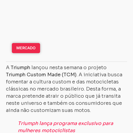
MERCADO
A
Triumph
lançou nesta semana o projeto
Triumph Custom Made (TCM)
. A iniciativa busca
fomentar a cultura custom e das motocicletas
clássicas no mercado brasileiro. Desta forma, a
marca pretende atrair o público que já transita
neste universo e também os consumidores que
ainda não customizam suas motos.
Triumph lança programa exclusivo para
mulheres motociclistas