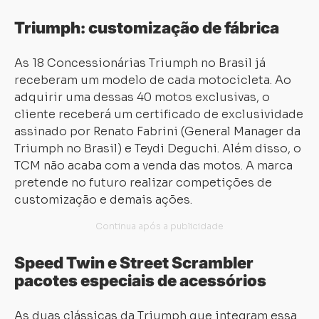
Triumph: customização de fábrica
As 18 Concessionárias Triumph no Brasil já
receberam um modelo de cada motocicleta. Ao
adquirir uma dessas 40 motos exclusivas, o
cliente receberá um certificado de exclusividade
assinado por Renato Fabrini (General Manager da
Triumph no Brasil) e Teydi Deguchi. Além disso, o
TCM não acaba com a venda das motos. A marca
pretende no futuro realizar competições de
customização e demais ações.
Speed Twin e Street Scrambler
pacotes especiais de acessórios
As duas clássicas da Triumph que integram essa