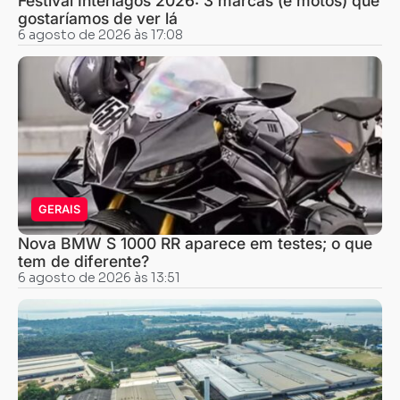
Festival Interlagos 2026: 3 marcas (e motos) que
gostaríamos de ver lá
6 agosto de 2026 às 17:08
GERAIS
Nova BMW S 1000 RR aparece em testes; o que
tem de diferente?
6 agosto de 2026 às 13:51