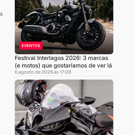
as
EVENTOS
Festival Interlagos 2026: 3 marcas
(e motos) que gostaríamos de ver lá
6 agosto de 2026 às 17:08