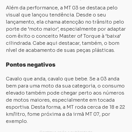
Além da performance, a MT 03 se destaca pelo
visual que lançou tendência. Desde o seu
lançamento, ela chama atencção no trânsito pelo
porte de ‘moto maior’, especialmente por adaptar
com êxito o conceito Master of Torque à ‘baixa’
cilindrada. Cabe aqui destacar, também, o bom
nível de acabamento de suas peças plásticas.
Pontos negativos
Cavalo que anda, cavalo que bebe. Se a 03 anda
bem para uma moto da sua categoria, o consumo
elevado também pode chegar perto aos números
de motos maiores, especialmente em tocada
esportiva. Desta forma, a MT roda cerca de 18 e 22
km/litro, fome próxima a da irmã MT 07, por
exemplo.