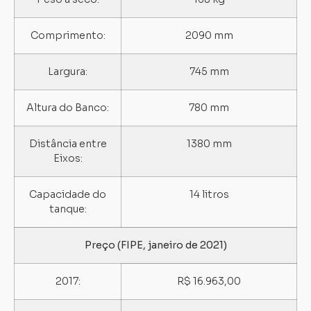
Comprimento:
2090 mm
Largura:
745 mm
Altura do Banco:
780 mm
Distância entre
1380 mm
Eixos:
Capacidade do
14 litros
tanque:
Preço (FIPE, janeiro de 2021)
2017:
R$ 16.963,00