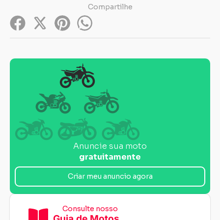
Compartilhe
Anuncie sua moto
gratuitamente
Criar meu anuncio agora
Consulte nosso
Guia de Motos