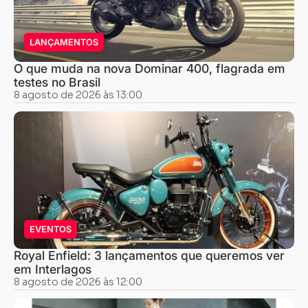
LANÇAMENTOS
O que muda na nova Dominar 400, flagrada em
testes no Brasil
8 agosto de 2026 às 13:00
EVENTOS
Royal Enfield: 3 lançamentos que queremos ver
em Interlagos
8 agosto de 2026 às 12:00