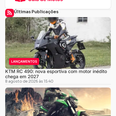
Últimas Publicações
LANÇAMENTOS
KTM RC 490: nova esportiva com motor inédito
chega em 2027
8 agosto de 2026 às 15:40